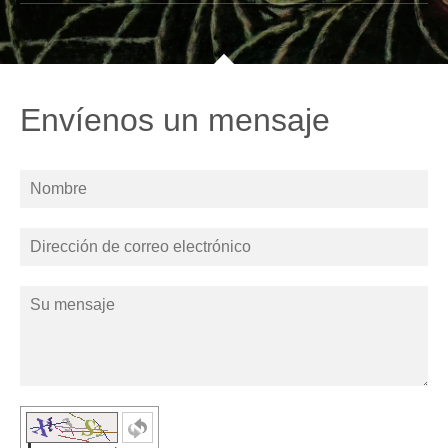
Envíenos un mensaje