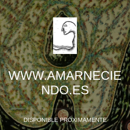
WWW.AMARNECIE
NDO.ES
DISPONIBLE PRÓXIMAMENTE